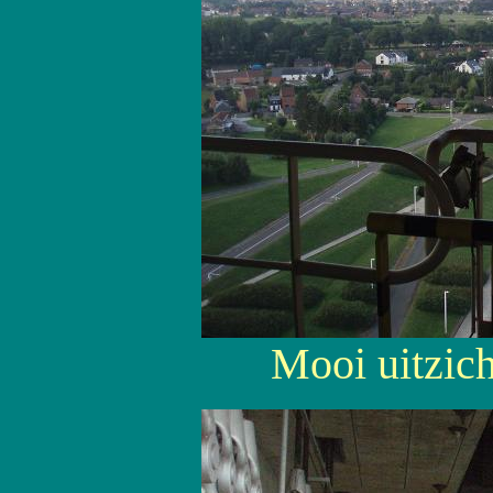
Mooi uitzich