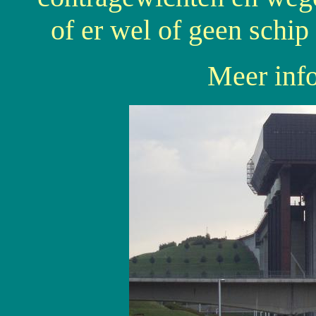
of er wel of geen schip
Meer inf