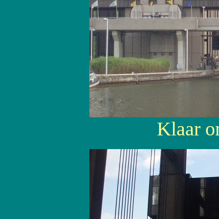
Klaar o