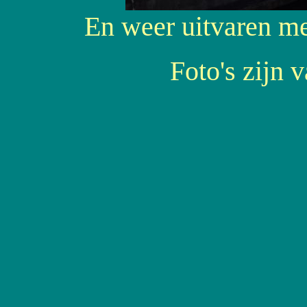
En weer uitvaren met
Foto's zijn 