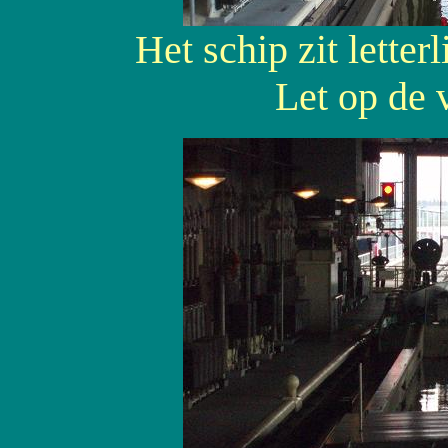
Het schip zit letterli
Let op de 