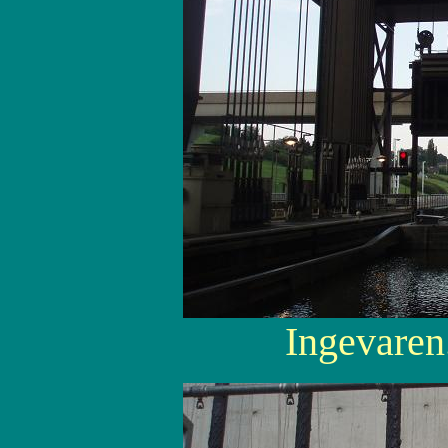
Ingevaren