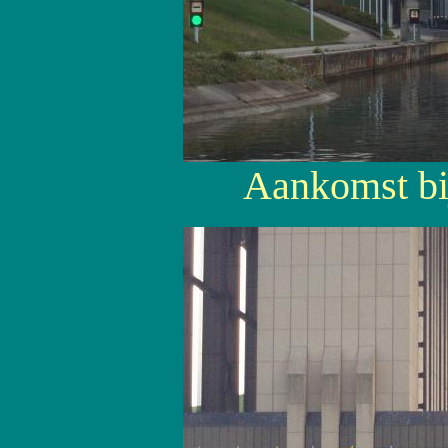
Aankomst bij